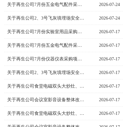
2026-07-24
关于再生公司7月份五金电气配件采购项目预成交结果公示
2026-07-24
关于再生公司2、3号飞灰填埋场安全设施及环境美化项目预成交结果公示
2026-07-17
关于再生公司7月份实验室用品采购项目询价公告
2026-07-17
关于再生公司7月份五金电气配件采购项目询价公告
2026-07-17
关于再生公司7月份仪器仪表采购项目询价公告
2026-07-17
关于再生公司2、3号飞灰填埋场安全设施及环境美化项目询价公告
2026-07-17
关于再生公司食堂电磁双头大炒灶、电磁小炒炉、电磁低汤炉更换项目(二次）询价公告
2026-07-17
关于再生公司会议室影音设备整体改造项目(二次）询价公告
2026-07-17
关于再生公司食堂电磁双头大炒灶、电磁小炒炉、电磁低汤炉更换项目流标公示
2026-07-17
关于再生公司会议室影音设备整体改造项目流标公示