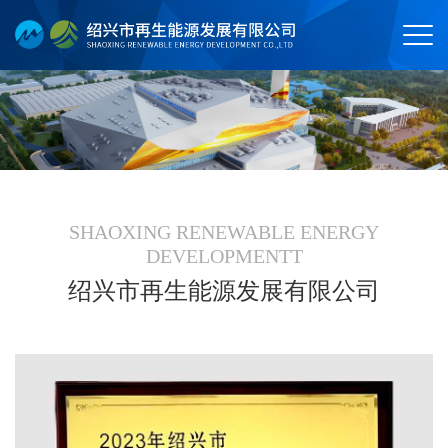
SHAOXING RENEWABLE ENERGY
DEVELOPMENTT
绍兴市再生能源发展有限公司