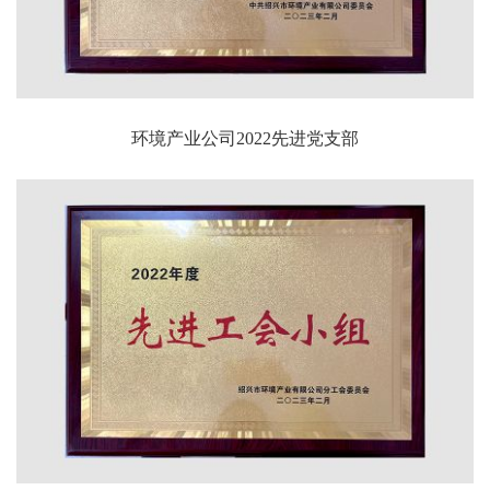
环境产业公司2022先进党支部