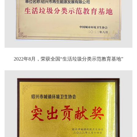
2022年8月，荣获全国“生活垃圾分类示范教育基地”