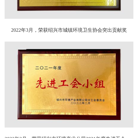
2022年3月，荣获绍兴市城镇环境卫生协会突出贡献奖