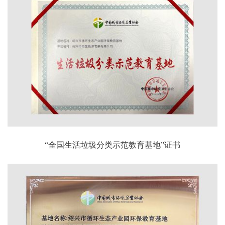
“全国生活垃圾分类示范教育基地”证书