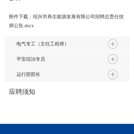
附件下载：
绍兴市再生能源发展有限公司招聘总责任技
师公告.docx
电气专工（主任工程师）
平安综治专员
运行部部长
应聘须知