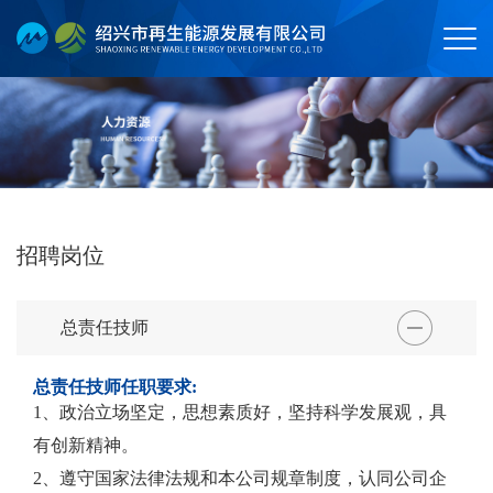
招聘岗位
总责任技师
总责任技师任职要求:
1、政治立场坚定，思想素质好，坚持科学发展观，具
有创新精神。
2、遵守国家法律法规和本公司规章制度，认同公司企