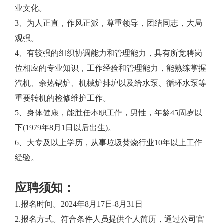
业文化。
3、为人正直，作风正派，尊重领导，团结同志，大局
观强。
4、有较强的组织协调能力和管理能力，具有所竞聘岗
位相应的专业知识，工作经验和管理能力，能熟练掌握
汽机、余热锅炉、机械炉排炉以及给水泵、循环水泵等
重要转机的检修维护工作。
5、身体健康，能胜任本职工作，男性，年龄45周岁以
下(1979年8月1日以后出生)。
6、大专及以上学历，从事垃圾焚烧行业10年以上工作
经验。
应聘须知：
1.报名时间。2024年8月17日-8月31日
2.报名方式。符合条件人员提供个人简历，通过公司官