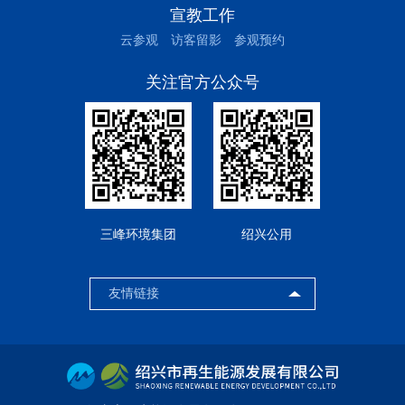
宣教工作
云参观
访客留影
参观预约
关注官方公众号
三峰环境集团
绍兴公用