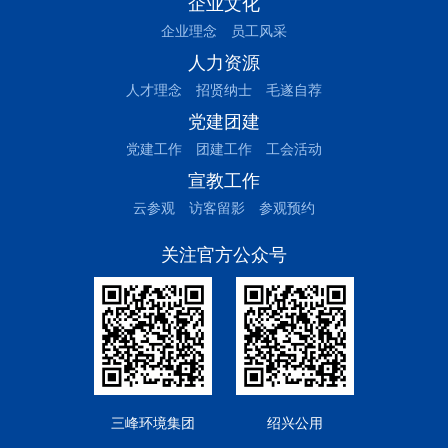
企业文化
企业理念
员工风采
人力资源
人才理念
招贤纳士
毛遂自荐
党建团建
党建工作
团建工作
工会活动
宣教工作
云参观
访客留影
参观预约
关注官方公众号
三峰环境集团
绍兴公用