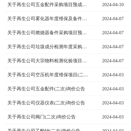
2024-04-10
关于再生公司五金配件采购项目预成交公告
2024-04-07
关于再生公司雾化器年度维保及备件采购项目采购预成交公告
2024-04-07
关于再生公司燃烧器备件采购项目预成交公告
2024-04-07
关于再生公司垃圾成分检测年度采购项目预成交公告
2024-04-07
关于再生公司大宗物料检测化验项目预成交公告
2024-04-03
关于再生公司空压机年度维保项目(二次)询价公告
2024-04-03
关于再生公司五金配件(二次)询价公告
2024-04-03
关于再生公司仪器仪表(二次)询价公告
2024-04-03
关于再生公司阀门(二次)询价公告
2024-04-03
关于再生公司乙酸钠(二次)询价公告