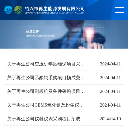
2024-04-11
关于再生公司空压机年度维保项目采购预成交公告
2024-04-11
关于再生公司乙酸钠采购项目预成交公告
2024-04-11
关于再生公司刮板机及备件采购项目预成交公告
2024-04-11
关于再生公司CEMS氧化锆及粉尘仪技改项目预成交公告
2024-04-10
关于再生公司仪器仪表采购项目预成交公告