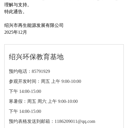
理解与支持。
特此通告。
绍兴市再生能源发展有限公司
2025年12月
绍兴环保教育基地
预约电话：85791929
参观开发时间：周五 上午 9:00-10:00
下午 14:00-15:00
寒暑假：周五 周六 上午 9:00-10:00
下午 14:00-15:00
预约表格发送到邮箱：1186209011@qq.com