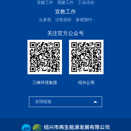
党建工作
团建工作
工会活动
宣教工作
云参观
访客留影
参观预约
关注官方公众号
三峰环境集团
绍兴公用