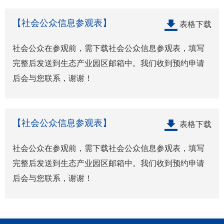
【社会公众信息参观表】
表格下载
社会公众在参观前，需下载社会公众信息参观表，填写
完整后发送到生态产业园区邮箱中。我们收到预约申请
后会与您联系，谢谢！
【社会公众信息参观表】
表格下载
社会公众在参观前，需下载社会公众信息参观表，填写
完整后发送到生态产业园区邮箱中。我们收到预约申请
后会与您联系，谢谢！