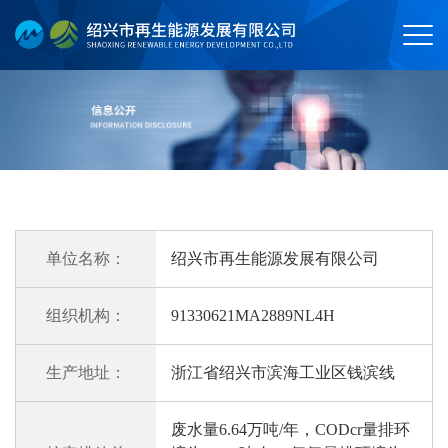
单位名称：
绍兴市再生能源发展有限公司
组织机构：
91330621MA2889NL4H
生产地址：
浙江省绍兴市滨海工业区钱滨线
废水量6.64万吨/年，CODcr量排环