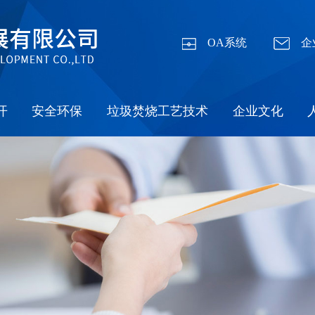
OA系统
企
开
安全环保
垃圾焚烧工艺技术
企业文化