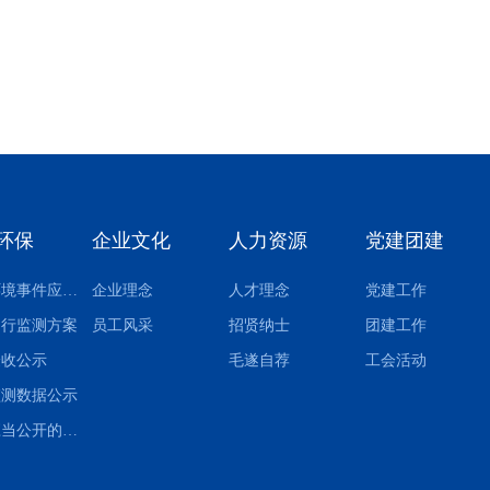
环保
企业文化
人力资源
党建团建
突发环境事件应急预案
企业理念
人才理念
党建工作
自行监测方案
员工风采
招贤纳士
团建工作
验收公示
毛遂自荐
工会活动
监测数据公示
其他应当公开的环境信息