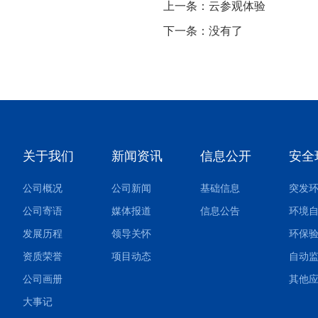
上一条：
云参观体验
下一条：没有了
关于我们
新闻资讯
信息公开
安全
公司概况
公司新闻
基础信息
公司寄语
媒体报道
信息公告
环境
发展历程
领导关怀
环保
资质荣誉
项目动态
自动
公司画册
大事记