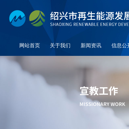
网站首页
关于我们
新闻资讯
信息公