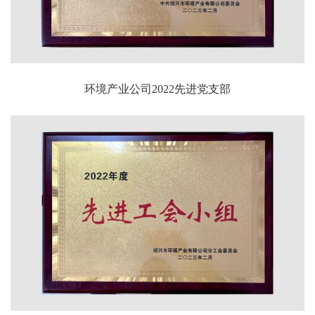
环境产业公司2022先进党支部