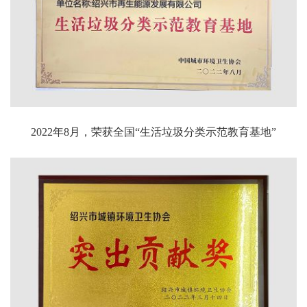
2022年8月，荣获全国“生活垃圾分类示范教育基地”