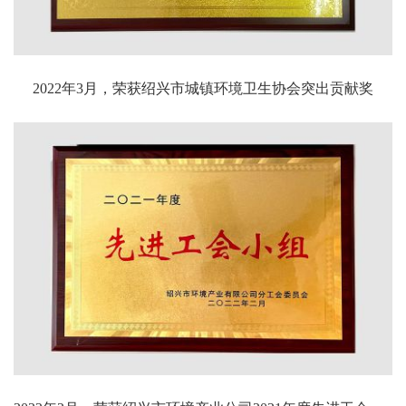
2022年3月，荣获绍兴市城镇环境卫生协会突出贡献奖