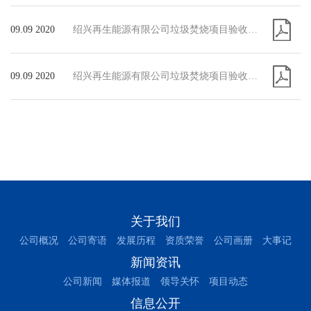
09.09 2020
绍兴再生能源有限公司垃圾焚烧项目验收意见
09.09 2020
绍兴再生能源有限公司垃圾焚烧项目验收监测报告
关于我们
公司概况
公司寄语
发展历程
资质荣誉
公司画册
大事记
新闻资讯
公司新闻
媒体报道
领导关怀
项目动态
信息公开