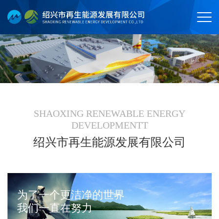
SHAOXING RENEWABLE ENERGY
DEVELOPMENTT
绍兴市再生能源发展有限公司
为了一个更洁净的世界
我们一直在努力