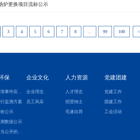
汤炉更换项目流标公示
3
4
5
6
7
8
...
99
100
<
环保
企业文化
人力资源
党建团建
突发环境事件应急预案
企业理念
人才理念
党建工作
自行监测方案
员工风采
招贤纳士
团建工作
验收公示
毛遂自荐
工会活动
监测数据公示
其他应当公开的环境信息