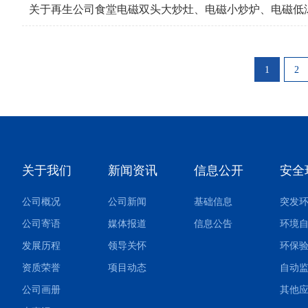
关于再生公司食堂电磁双头大炒灶、电磁小炒炉、电磁低
1
2
关于我们
新闻资讯
信息公开
安全
公司概况
公司新闻
基础信息
公司寄语
媒体报道
信息公告
环境
发展历程
领导关怀
环保
资质荣誉
项目动态
自动
公司画册