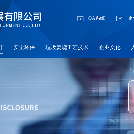
OA系统
企
开
安全环保
垃圾焚烧工艺技术
企业文化