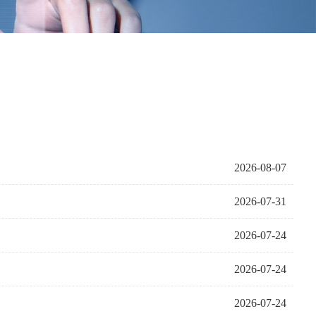
2026-08-07
2026-07-31
2026-07-24
2026-07-24
2026-07-24