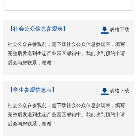
【社会公众信息参观表】
表格下载
社会公众在参观前，需下载社会公众信息参观表，填写
完整后发送到生态产业园区邮箱中。我们收到预约申请
后会与您联系，谢谢！
【学生参观信息表】
表格下载
社会公众在参观前，需下载社会公众信息参观表，填写
完整后发送到生态产业园区邮箱中。我们收到预约申请
后会与您联系，谢谢！