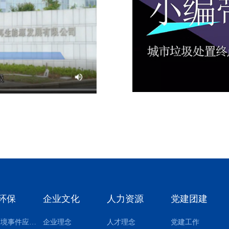
环保
企业文化
人力资源
党建团建
突发环境事件应急预案
企业理念
人才理念
党建工作