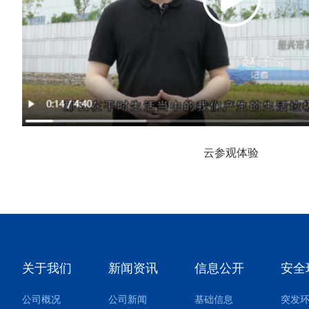
云参观体验
关于我们
新闻资讯
信息公开
安全
公司概况
公司新闻
基础信息