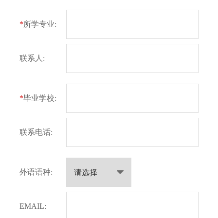
*
所学专业:
联系人:
*
毕业学校:
联系电话:
外语语种:
EMAIL: