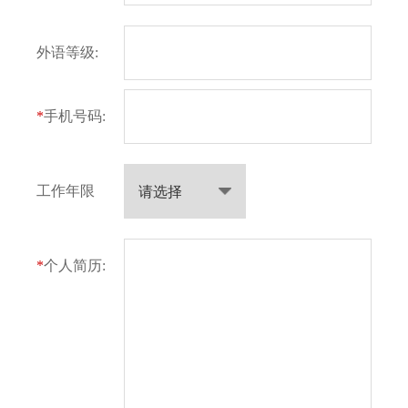
外语等级:
*
手机号码:
工作年限
*
个人简历: