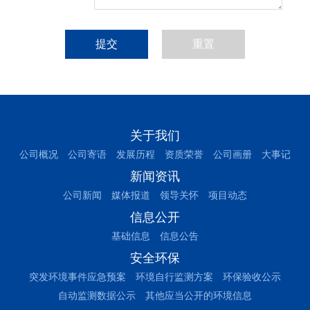
重置
关于我们
公司概况
公司寄语
发展历程
资质荣誉
公司画册
大事记
新闻资讯
公司新闻
媒体报道
领导关怀
项目动态
信息公开
基础信息
信息公告
安全环保
突发环境事件应急预案
环境自行监测方案
环保验收公示
自动监测数据公示
其他应当公开的环境信息