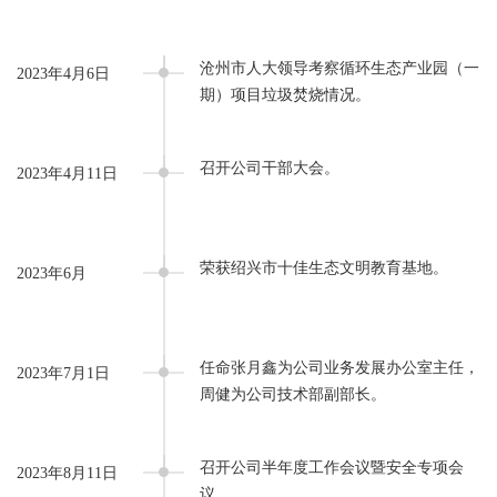
沧州市人大领导考察循环生态产业园（一
2023年4月6日
期）项目垃圾焚烧情况。
召开公司干部大会。
2023年4月11日
荣获绍兴市十佳生态文明教育基地。
2023年6月
任命张月鑫为公司业务发展办公室主任，
2023年7月1日
周健为公司技术部副部长。
召开公司半年度工作会议暨安全专项会
2023年8月11日
议。