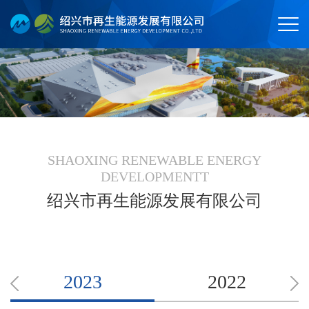
SHAOXING RENEWABLE ENERGY
DEVELOPMENTT
绍兴市再生能源发展有限公司
2023
2022