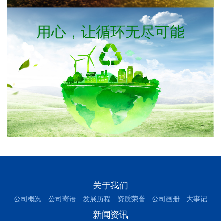
用心，让循环无尽可能
关于我们
公司概况
公司寄语
发展历程
资质荣誉
公司画册
大事记
新闻资讯