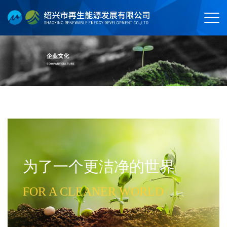
为了一个更洁净的世界
FOR A CLEANER WORLD