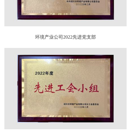
环境产业公司2022先进党支部