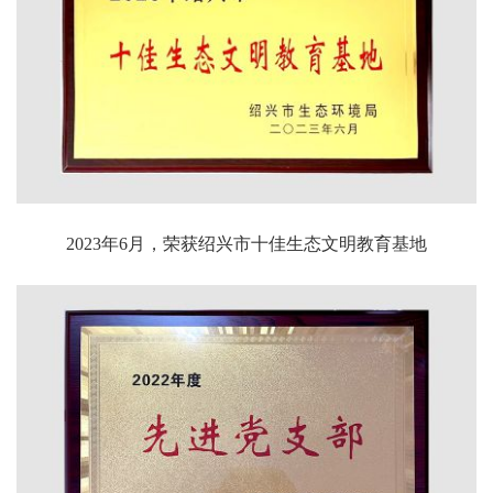
2023年6月，荣获绍兴市十佳生态文明教育基地