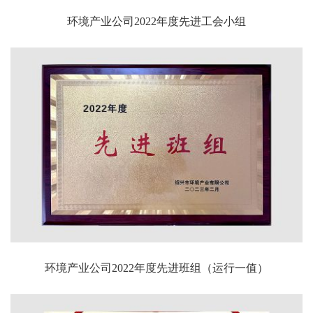
环境产业公司2022年度先进工会小组
环境产业公司2022年度先进班组（运行一值）