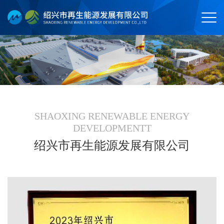
SHAOXING RENEWABLE ENERGY
DEVELOPMENTT
绍兴市再生能源发展有限公司