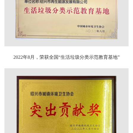
2022年8月，荣获全国“生活垃圾分类示范教育基地”