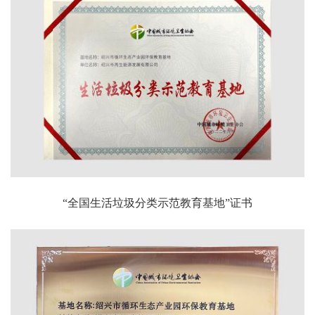
“全国生活垃圾分类示范教育基地”证书