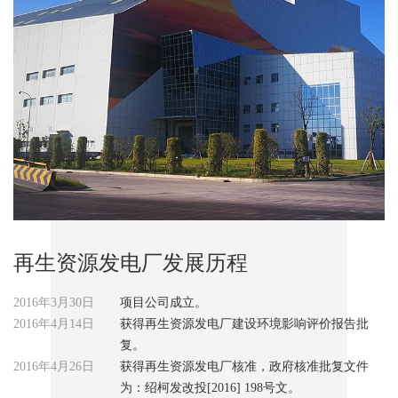
再生资源发电厂发展历程
2016年3月30日
项目公司成立。
2016年4月14日
获得再生资源发电厂建设环境影响评价报告批
复。
2016年4月26日
获得再生资源发电厂核准，政府核准批复文件
为：绍柯发改投[2016] 198号文。