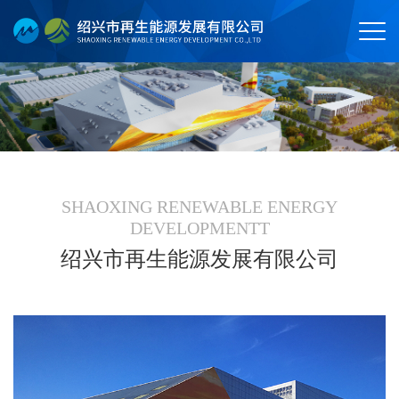
SHAOXING RENEWABLE ENERGY
DEVELOPMENTT
绍兴市再生能源发展有限公司