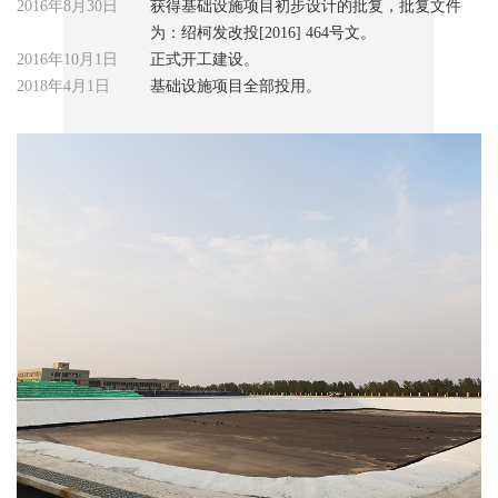
2016年8月30日
获得基础设施项目初步设计的批复，批复文件
为：绍柯发改投[2016] 464号文。
2016年10月1日
正式开工建设。
2018年4月1日
基础设施项目全部投用。