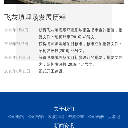
飞灰填埋场发展历程
2016年7月4日
获得飞灰填埋场环境影响报告书审查的批复，批
复文件：绍柯环审[2016] 40号文。
2016年7月7日
获得飞灰填埋场项目核准，核准立项批复文件：
绍柯发改投[2016] 36号文。
2016年8月30日
获得飞灰填埋场项目初步设计的批复，批复文件
为：绍柯发改投[2016] 484号文。
2018年6月15日
正式开工建设。
关于我们
公司概况
公司寄语
发展历程
资质荣誉
公司画册
大事记
新闻资讯