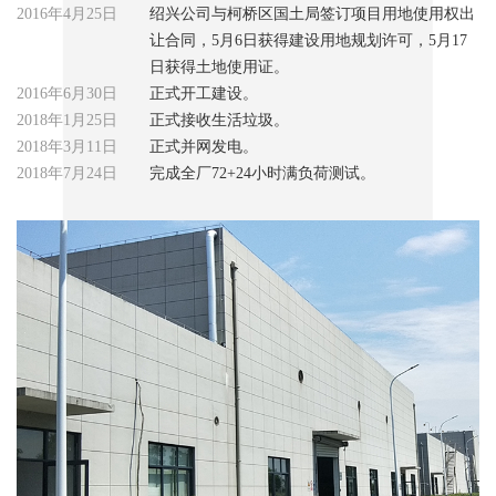
2016年4月25日
绍兴公司与柯桥区国土局签订项目用地使用权出
让合同，5月6日获得建设用地规划许可，5月17
日获得土地使用证。
2016年6月30日
正式开工建设。
2018年1月25日
正式接收生活垃圾。
2018年3月11日
正式并网发电。
2018年7月24日
完成全厂72+24小时满负荷测试。