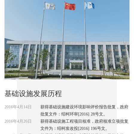
基础设施发展历程
2016年4月14日
获得基础设施建设环境影响评价报告批复，政府
批复文件：绍柯环审[2016] 28号文。
2016年4月26日
获得基础设施工程项目核准，政府核准立项批复
文件为：绍柯发改投[2016] 196号文。