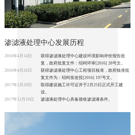
渗滤液处理中心发展历程
2016年4月14日
获得渗滤液处理中心建设环境影响评价报告批
复，政府批复文件：绍柯环审[2016] 28号文。
2016年4月26日
获得渗滤液处理中心工程项目核准，政府核准批
复文件为：绍柯发改投[2016] 197号文。
2017年2月20日
取得建设施工许可证并于2月25日正式开工建
设。
2017年12月10日
渗滤液处理中心具备接收渗滤液条件。