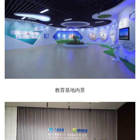
教育基地内景