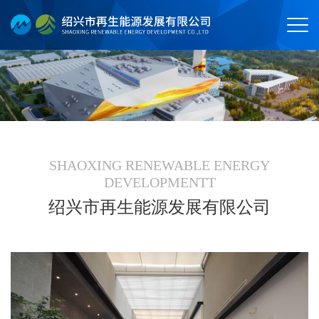
SHAOXING RENEWABLE ENERGY
DEVELOPMENTT
绍兴市再生能源发展有限公司