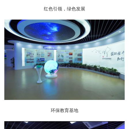
红色引领，绿色发展
环保教育基地