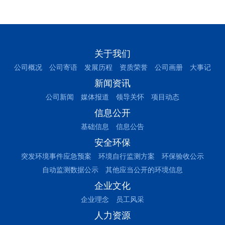
关于我们
公司概况
公司寄语
发展历程
资质荣誉
公司画册
大事记
新闻资讯
公司新闻
媒体报道
领导关怀
项目动态
信息公开
基础信息
信息公告
安全环保
突发环境事件应急预案
环境自行监测方案
环保验收公示
自动监测数据公示
其他应当公开的环境信息
企业文化
企业理念
员工风采
人力资源