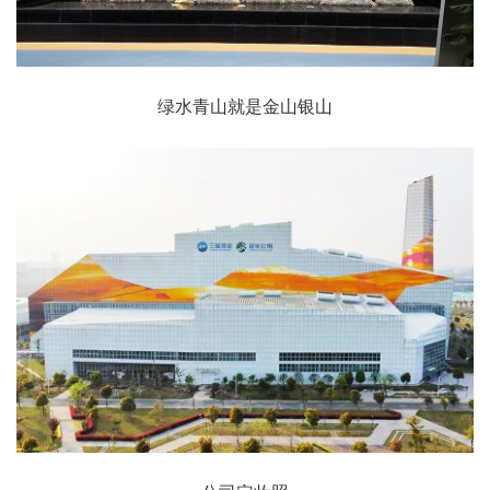
绿水青山就是金山银山