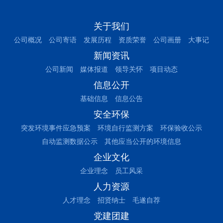
关于我们
公司概况
公司寄语
发展历程
资质荣誉
公司画册
大事记
新闻资讯
公司新闻
媒体报道
领导关怀
项目动态
信息公开
基础信息
信息公告
安全环保
突发环境事件应急预案
环境自行监测方案
环保验收公示
自动监测数据公示
其他应当公开的环境信息
企业文化
企业理念
员工风采
人力资源
人才理念
招贤纳士
毛遂自荐
党建团建