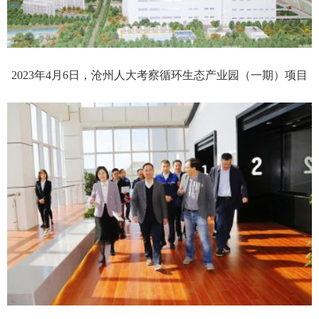
2023年4月6日，沧州人大考察循环生态产业园（一期）项目