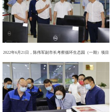
2022年6月21日，陈伟军副市长考察循环生态园（一期）项目