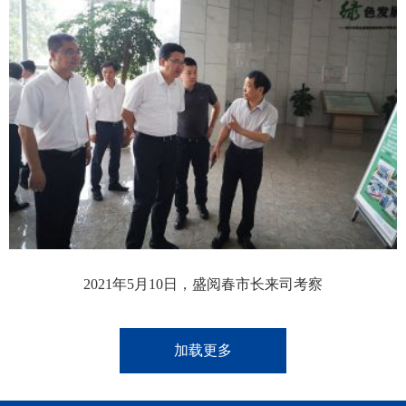
2021年5月10日，盛阅春市长来司考察
加载更多