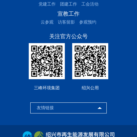
党建工作
团建工作
工会活动
宣教工作
云参观
访客留影
参观预约
关注官方公众号
三峰环境集团
绍兴公用