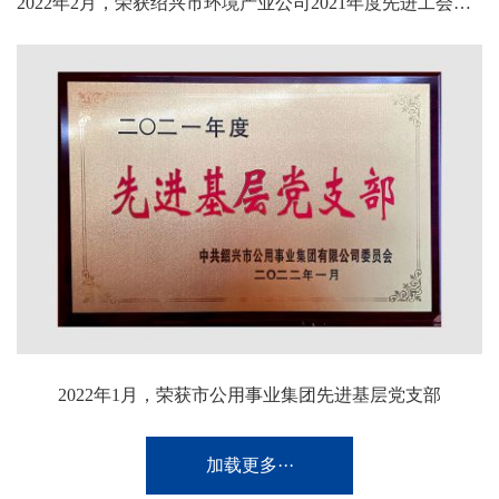
2022年2月，荣获绍兴市环境产业公司2021年度先进工会小组
2022年1月，荣获市公用事业集团先进基层党支部
加载更多···