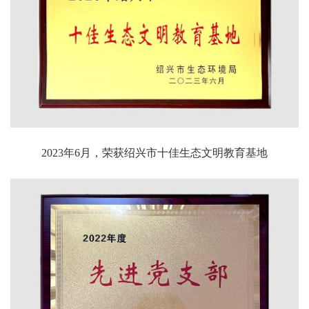
2023年6月，荣获绍兴市十佳生态文明教育基地