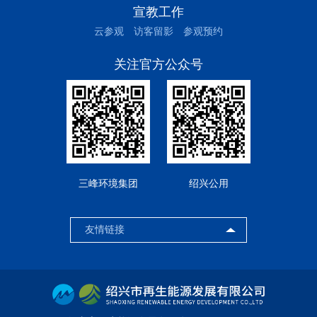
宣教工作
云参观
访客留影
参观预约
关注官方公众号
三峰环境集团
绍兴公用