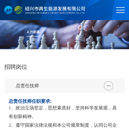
招聘岗位
总责任技师
总责任技师任职要求:
1、政治立场坚定，思想素质好，坚持科学发展观，具
有创新精神。
2、遵守国家法律法规和本公司规章制度，认同公司企