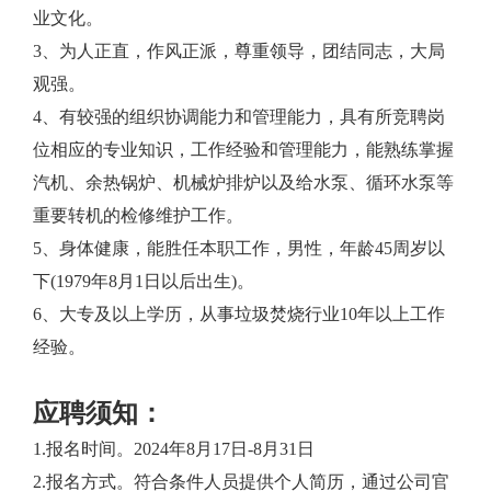
业文化。
3、为人正直，作风正派，尊重领导，团结同志，大局
观强。
4、有较强的组织协调能力和管理能力，具有所竞聘岗
位相应的专业知识，工作经验和管理能力，能熟练掌握
汽机、余热锅炉、机械炉排炉以及给水泵、循环水泵等
重要转机的检修维护工作。
5、身体健康，能胜任本职工作，男性，年龄45周岁以
下(1979年8月1日以后出生)。
6、大专及以上学历，从事垃圾焚烧行业10年以上工作
经验。
应聘须知：
1.报名时间。2024年8月17日-8月31日
2.报名方式。符合条件人员提供个人简历，通过公司官