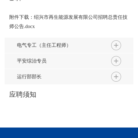
附件下载：
绍兴市再生能源发展有限公司招聘总责任技
师公告.docx
电气专工（主任工程师）
平安综治专员
运行部部长
应聘须知