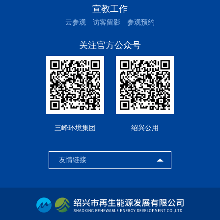
宣教工作
云参观
访客留影
参观预约
关注官方公众号
三峰环境集团
绍兴公用