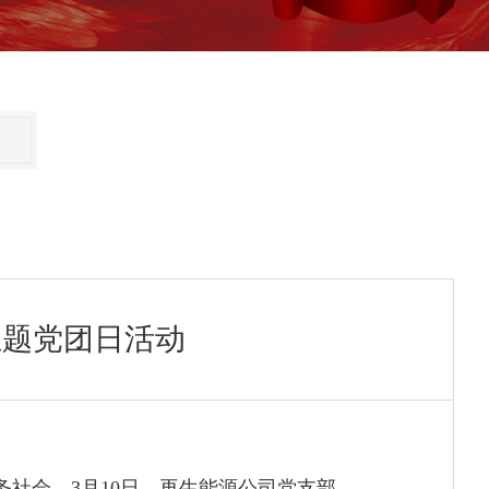
主题党团日活动
社会。3月10日，再生能源公司党支部