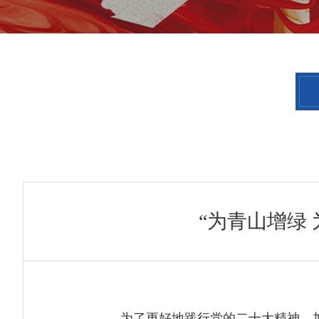
“为青山增绿
为了更好地践行党的二十大精神，