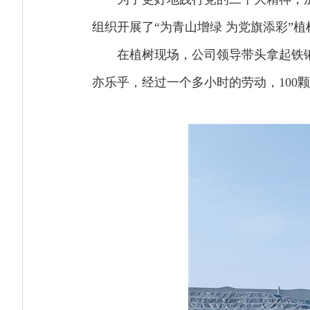
组织开展了“为青山增绿 为党旗添彩”
在植树现场，公司领导带头拿起铁
亦乐乎，经过一个多小时的劳动，100