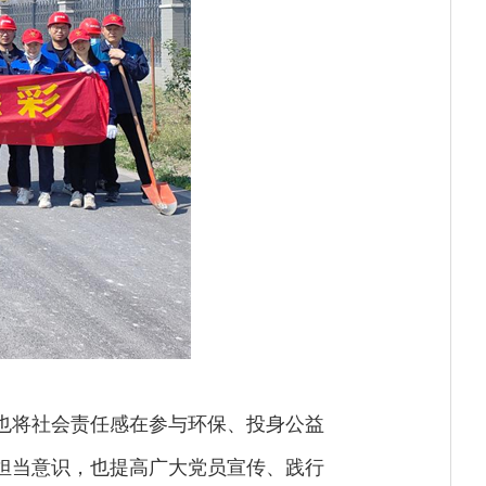
也将社会责任感在参与环保、投身公益
担当意识，也提高广大党员宣传、践行