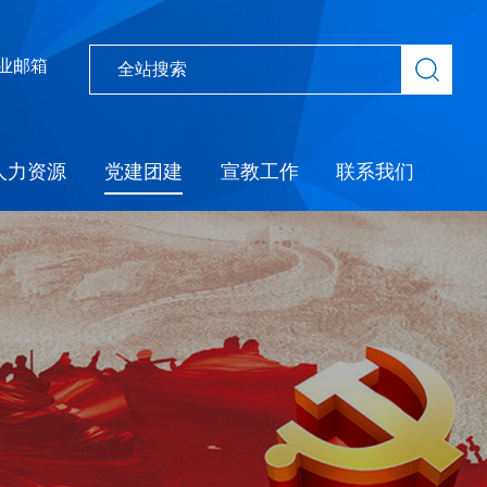
业邮箱
人力资源
党建团建
宣教工作
联系我们