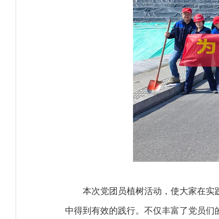
本次党团员植树活动，使大家在实
中得到有效的践行。不仅丰富了党员们