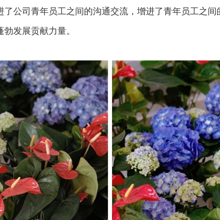
进了公司青年员工之间的沟通交流，增进了青年员工之间
蓬勃发展贡献力量。