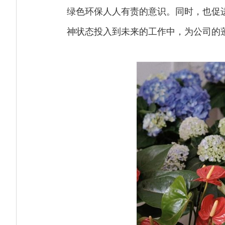
绿色环保人人有责的意识。同时，也促
神状态投入到未来的工作中，为公司的