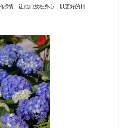
的感情，让他们放松身心，以更好的精