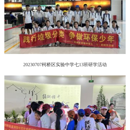
20230707柯桥区实验中学七13班研学活动