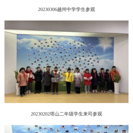
20230306越州中学学生参观
20230202塔山二年级学生来司参观