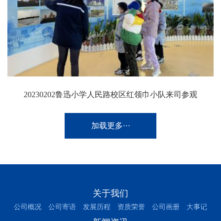
20230202鲁迅小学人民路校区红领巾小队来司参观
加载更多···
关于我们
公司概况
公司寄语
发展历程
资质荣誉
公司画册
大事记