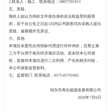
2.联系人：杨工 联系电话：18857591913
五、质疑。
报价人如认为询价文件使自身的合法权益受到损害
的，应于自公告之日起1日内以书面形式向采购人提出
质疑。逾期视作无异议。
六、其他
本项目未委托任何招标代理进行对外询价，且禁止第
三方平台用于相关经济项目活动。若未经本公司授
权，直接对本项目进行二次利用，产生的相关纠纷，
本公司保留追责权利。
七、监督部门 联系电话：0575-85791902
绍兴市再生能源发展有限公司
2026年7月6日