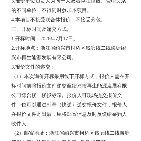
3.报价单位负责人为同一人或者存在控股、管理关系
的不同单位，不得同时参加本项目。
4.本项目不接受联合体报价，不接受分包。
三、开标时间及递交方式。
1.开标时间：2026年7月17日。
2.开标地点：浙江省绍兴市柯桥区钱滨线二线海塘绍
兴市再生能源发展有限公司。
3.报价文件的递交：
（1）本次询价开标采用线下开标方式，报价人需在开
标时间前将报价文件递交至绍兴市再生能源发展有限
公司综合楼一楼投标箱。报价人可现场提交报价文
件，也可以通过邮寄（快递）递交报价文件，报价人
在报价文件寄出后，应将邮寄信息及时反馈给采购人
收件人。
（2）邮寄地址：浙江省绍兴市柯桥区钱滨线二线海塘