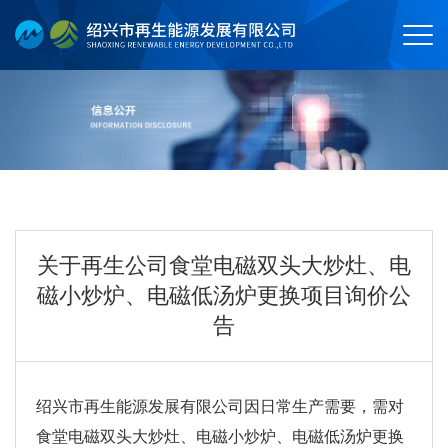
关于再生公司食堂电磁双头大炒灶、电
磁小炒炉、电磁低汤炉更换项目询价公
告
绍兴市再生能源发展有限公司因日常生产需要，需对
食堂电磁双头大炒灶、电磁小炒炉、电磁低汤炉更换