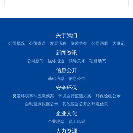
关于我们
公司概况
公司寄语
发展历程
资质荣誉
公司画册
大事记
新闻资讯
公司新闻
媒体报道
领导关怀
项目动态
信息公开
基础信息
信息公告
安全环保
突发环境事件应急预案
环境自行监测方案
环保验收公示
自动监测数据公示
其他应当公开的环境信息
企业文化
企业理念
员工风采
人力资源