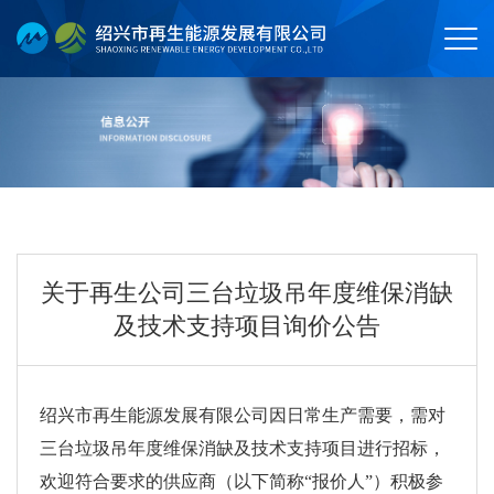
关于再生公司三台垃圾吊年度维保消缺
及技术支持项目询价公告
绍兴市再生能源发展有限公司因日常生产需要，需对
三台垃圾吊年度维保消缺及技术支持项目进行招标，
欢迎符合要求的供应商（以下简称“报价人”）积极参