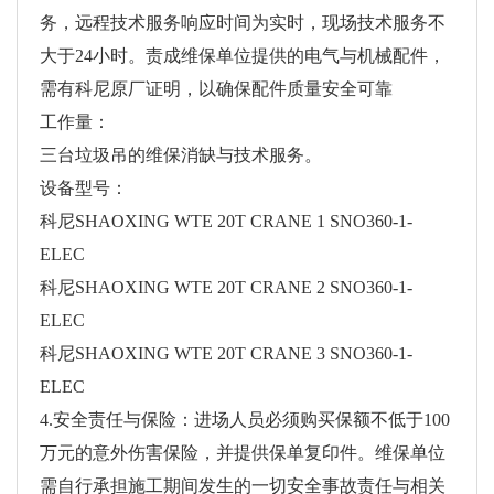
务，远程技术服务响应时间为实时，现场技术服务不
大于24小时。责成维保单位提供的电气与机械配件，
需有科尼原厂证明，以确保配件质量安全可靠
工作量：
三台垃圾吊的维保消缺与技术服务。
设备型号：
科尼SHAOXING WTE 20T CRANE 1 SNO360-1-
ELEC
科尼SHAOXING WTE 20T CRANE 2 SNO360-1-
ELEC
科尼SHAOXING WTE 20T CRANE 3 SNO360-1-
ELEC
4.安全责任与保险：进场人员必须购买保额不低于100
万元的意外伤害保险，并提供保单复印件。维保单位
需自行承担施工期间发生的一切安全事故责任与相关