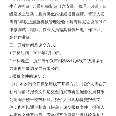
生产许可证--起重机械制造（含安装、修理、改造）B
级及以上资质，且有类似维保或项目业绩。管理人员
需有3年以上起重机械管理经验；具有科尼垃圾吊PLC
维修调试工程师。作业人员需具有低压电工作业证、
高处作业证。
三、开标时间及递交方式。
1.开标时间：2026年7月10日。
2.开标地点：浙江省绍兴市柯桥区钱滨线二线海塘绍
兴市再生能源发展有限公司。
3.报价文件的递交：
（1）本次询价开标采用线下开标方式，报价人需在开
标时间前将报价文件递交至绍兴市再生能源发展有限
公司综合楼一楼投标箱。报价人可现场提交报价文
件，也可以通过邮寄（快递）递交报价文件，报价人
在报价文件寄出后，应将邮寄信息及时反馈给采购人