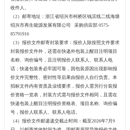
收件人。
（2）邮寄地址：浙江省绍兴市柯桥区钱滨线二线海塘
绍兴市再生能源发展有限公司 采购供应部 0575-
85791916
（3）报价文件邮寄封装要求：报价人除按照文件要求
封装报价文件外，还需在快递外包装上醒目注明项目
名称、询价编号，且注明报价人联系人、联系人电
话；快递包装务必牢固可靠，因包装原因出现影响报
价文件完整性、密封性等后果由报价人自行负责。本
招标文件内有资质及业绩要求，报价人需另行分装报
价资格一览表，封装方式需与报价文件相同，且需在
快递包装上醒目注明报价资格表、项目名称、询价编
号，报价人联系人、联系人电话。
（4）报价文件邮递递交截止时间：截至2026年7月9
日，以邮寄签收时间为准，因邮寄原因导致报价文件