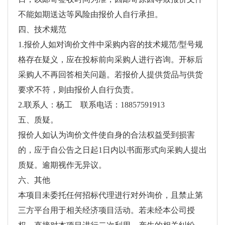
不能如期送达等风险由报价人自行承担。
四、技术规范
1.报价人如对询价文件中采购内容的技术规范/型号规
格存在疑义，应在投标前向采购人进行咨询。开标后
采购人不再回答相关问题。若报价人提供货品与供货
要求不符，则由报价人自行负责。
2.联系人：杨工 联系电话：18857591913
五、质疑。
报价人如认为询价文件使自身的合法权益受到损害
的，应于自公告之日起1日内以书面形式向采购人提出
质疑。逾期视作无异议。
六、其他
本项目未委托任何招标代理进行对外询价，且禁止第
三方平台用于相关经济项目活动。若未经本公司授