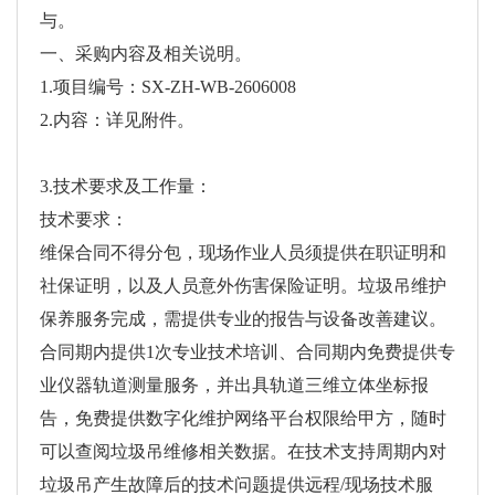
与。
一、采购内容及相关说明。
1.项目编号：SX-ZH-WB-2606008
2.内容：详见附件。
3.技术要求及工作量：
技术要求：
维保合同不得分包，现场作业人员须提供在职证明和
社保证明，以及人员意外伤害保险证明。垃圾吊维护
保养服务完成，需提供专业的报告与设备改善建议。
合同期内提供1次专业技术培训、合同期内免费提供专
业仪器轨道测量服务，并出具轨道三维立体坐标报
告，免费提供数字化维护网络平台权限给甲方，随时
可以查阅垃圾吊维修相关数据。在技术支持周期内对
垃圾吊产生故障后的技术问题提供远程/现场技术服