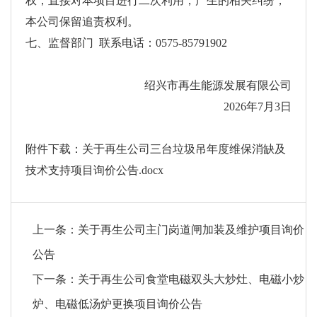
权，直接对本项目进行二次利用，产生的相关纠纷，
本公司保留追责权利。
七、监督部门 联系电话：0575-85791902
绍兴市再生能源发展有限公司
2026年7月3日
附件下载：
关于再生公司三台垃圾吊年度维保消缺及
技术支持项目询价公告.docx
上一条：
关于再生公司主门岗道闸加装及维护项目询价
公告
下一条：
关于再生公司食堂电磁双头大炒灶、电磁小炒
炉、电磁低汤炉更换项目询价公告