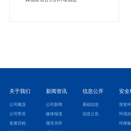
关于我们
新闻资讯
信息公开
安全
公司概况
公司新闻
基础信息
公司寄语
媒体报道
信息公告
环境
发展历程
领导关怀
环保