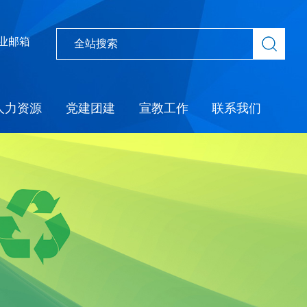
业邮箱
人力资源
党建团建
宣教工作
联系我们