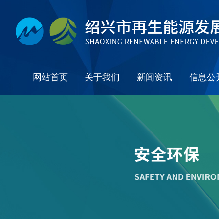
网站首页
关于我们
新闻资讯
信息公