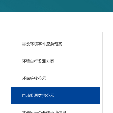
突发环境事件应急预案
环境自行监测方案
环保验收公示
自动监测数据公示
其他应当公开的环境信息