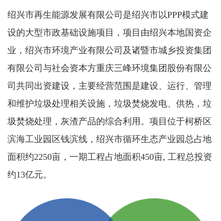
绍兴市再生能源发展有限公司是绍兴市以PPP模式建
设的大型市政基础设施项目，项目由绍兴本地国资企
业，绍兴市环境产业有限公司及诸暨市城乡投资集团
有限公司与社会资本方重庆三峰环境集团股份有限公
司共同出资建设，主要经营范围是建设、运行、管理
和维护垃圾处理相关设施，垃圾焚烧发电、供热，垃
圾焚烧处理，灰渣产品的综合利用。项目位于柯桥区
滨海工业园区钱滨线，绍兴市循环生态产业园总占地
面积约2250亩，一期工程占地面积450亩, 工程总投资
约13亿元。