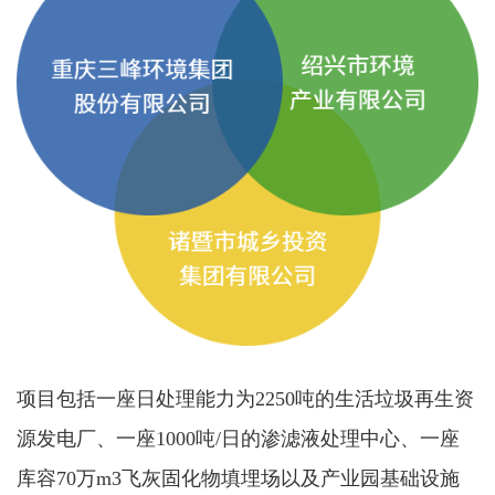
项目包括一座日处理能力为2250吨的生活垃圾再生资
源发电厂、一座1000吨/日的渗滤液处理中心、一座
库容70万m3飞灰固化物填埋场以及产业园基础设施