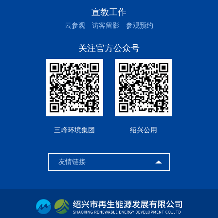
宣教工作
云参观
访客留影
参观预约
关注官方公众号
三峰环境集团
绍兴公用