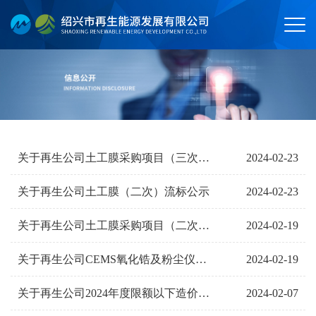
2024-02-23
关于再生公司土工膜采购项目（三次）询价公告
2024-02-23
关于再生公司土工膜（二次）流标公示
2024-02-19
关于再生公司土工膜采购项目（二次）询价公告
2024-02-19
关于再生公司CEMS氧化锆及粉尘仪技改项目流标公示
2024-02-07
关于再生公司2024年度限额以下造价咨询中介机构服务项目询价公告