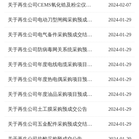
2024-02-07
关于再生公司CEMS氧化锆及粉尘仪技改项目询价公告
2024-01-29
关于再生公司电动刀型闸阀采购预成交结果公示
2024-01-29
关于再生公司电气备件采购预成交结果公示
2024-01-29
关于再生公司防病毒网关系统采购预成交公告
2024-01-29
关于再生公司年度电线电缆采购项目预成交公告
2024-01-29
关于再生公司年度热电偶采购项目预成交公告
2024-01-29
关于再生公司年度油品采购项目预成交公告
2024-01-29
关于再生公司土工膜采购预成交公告
2024-01-29
关于再生公司五金配件采购预成交结果公示
2024-01-29
关于再生公司盐酸采购预成交公告