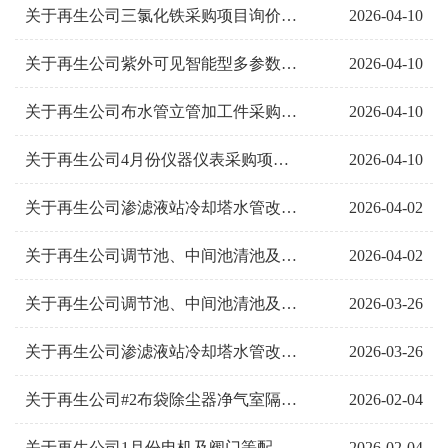
2026-04-10
关于再生公司三氯化铁采购项目询价公告
2026-04-10
关于再生公司紫外可见智能型多参数水质测定仪采购项目询价公告
2026-04-10
关于再生公司布水管立管加工件采购项目询价公告
2026-04-10
关于再生公司4月份仪器仪表采购项目询价公告
2026-04-02
关于再生公司渗滤液站冷却塔水管改造项目预成交结果公示
2026-04-02
关于再生公司调节池、中间池清池及布水管道检修项目预成交结果公示
2026-03-26
关于再生公司调节池、中间池清池及布水管道检修项目询价公告
2026-03-26
关于再生公司渗滤液站冷却塔水管改造项目询价公告
2026-02-04
关于再生公司#2布袋除尘器净气室隔板、支撑板及加强件、连接件、支撑件和布袋花板与侧板折...
2026-02-04
关于再生公司1月份电机及阀门等配件采购项目预成交结果公示