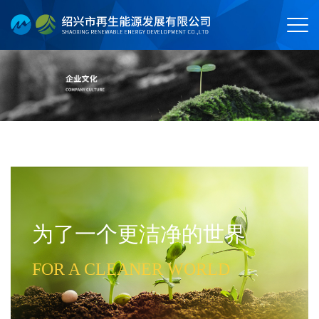
为了一个更洁净的世界
FOR A CLEANER WORLD