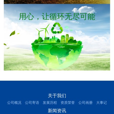
用心，让循环无尽可能
关于我们
公司概况
公司寄语
发展历程
资质荣誉
公司画册
大事记
新闻资讯