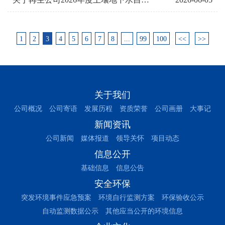
1
2
3
4
5
6
7
8
...
99
100
<<
>>
关于我们
公司概况
公司寄语
发展历程
资质荣誉
公司画册
大事记
新闻资讯
公司新闻
媒体报道
领导关怀
项目动态
信息公开
基础信息
信息公告
安全环保
突发环境事件应急预案
环境自行监测方案
环保验收公示
自动监测数据公示
其他应当公开的环境信息