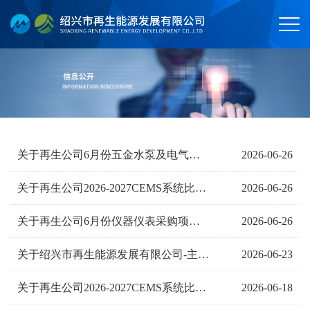
2026-06-26
关于再生公司6月份五金水泵及电气备件采购项目预成交结果公示
2026-06-26
关于再生公司2026-2027CEMS系统比对项目流标公示
2026-06-26
关于再生公司6月份仪器仪表采购项目流标公示
2026-06-23
关于绍兴市再生能源发展有限公司-主厂房与烟囱外立面清洗及彩绘修复美化项目招标公告
2026-06-18
关于再生公司2026-2027CEMS系统比对项目询价公告