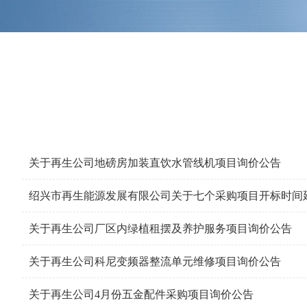
关于再生公司地磅房加装直饮水管线机项目询价公告
绍兴市再生能源发展有限公司关于七个采购项目开标时间
关于再生公司厂区内绿植租摆及养护服务项目询价公告
关于再生公司科尼变频器整流单元维修项目询价公告
关于再生公司4月份五金配件采购项目询价公告