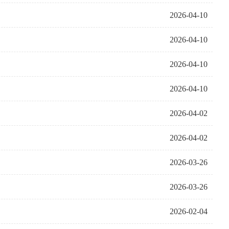
2026-04-10
2026-04-10
2026-04-10
2026-04-10
2026-04-02
2026-04-02
2026-03-26
2026-03-26
2026-02-04