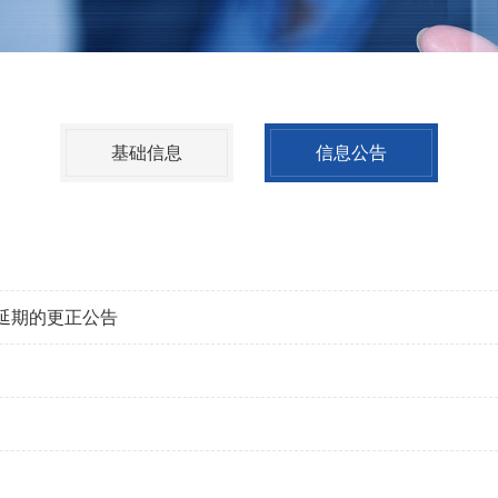
基础信息
信息公告
延期的更正公告