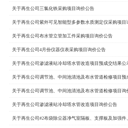
关于再生公司三氯化铁采购项目询价公告
关于再生公司紫外可见智能型多参数水质测定仪采购项目
关于再生公司布水管立管加工件采购项目询价公告
关于再生公司4月份仪器仪表采购项目询价公告
关于再生公司渗滤液站冷却塔水管改造项目预成交结果公
关于再生公司调节池、中间池清池及布水管道检修项目预
关于再生公司调节池、中间池清池及布水管道检修项目询
关于再生公司渗滤液站冷却塔水管改造项目询价公告
关于再生公司#2布袋除尘器净气室隔板、支撑板及加强件、