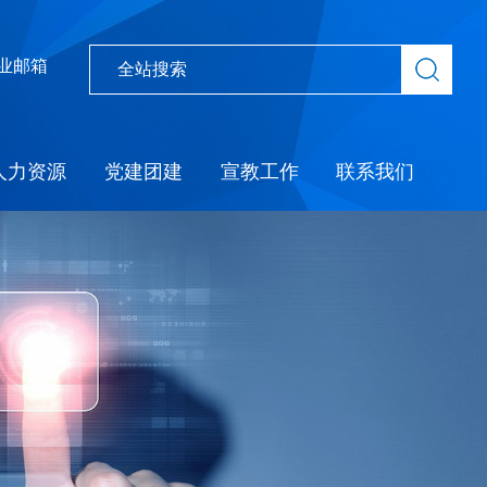
业邮箱
人力资源
党建团建
宣教工作
联系我们