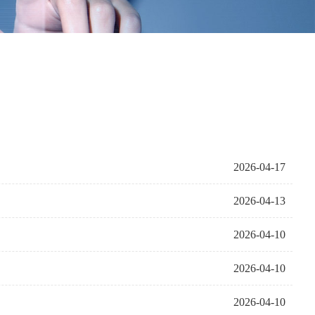
2026-04-17
2026-04-13
2026-04-10
2026-04-10
2026-04-10