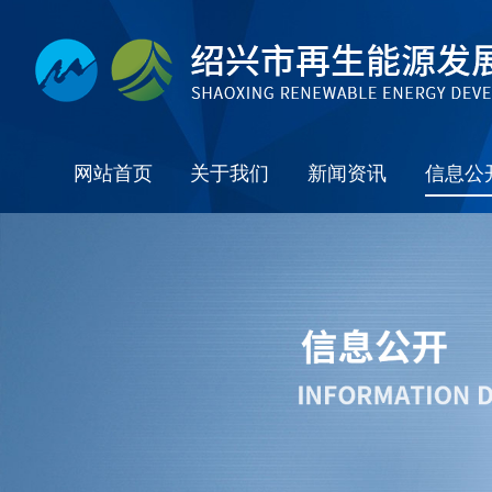
网站首页
关于我们
新闻资讯
信息公