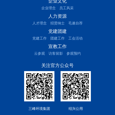
企业文化
企业理念
员工风采
人力资源
人才理念
招贤纳士
毛遂自荐
党建团建
党建工作
团建工作
工会活动
宣教工作
云参观
访客留影
参观预约
关注官方公众号
三峰环境集团
绍兴公用