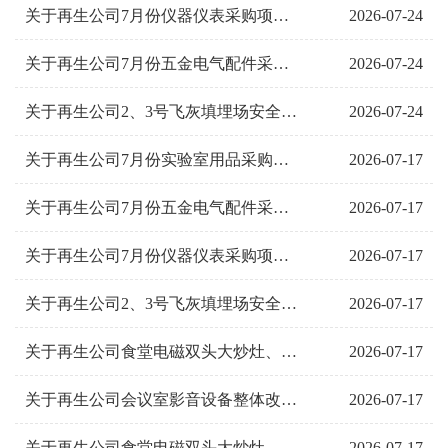
2026-07-24
关于再生公司7月份仪器仪表采购项目预成交结果公示
2026-07-24
关于再生公司7月份五金电气配件采购项目预成交结果公示
2026-07-24
关于再生公司2、3号飞灰填埋场安全设施及环境美化项目预成交结果公示
2026-07-17
关于再生公司7月份实验室用品采购项目询价公告
2026-07-17
关于再生公司7月份五金电气配件采购项目询价公告
2026-07-17
关于再生公司7月份仪器仪表采购项目询价公告
2026-07-17
关于再生公司2、3号飞灰填埋场安全设施及环境美化项目询价公告
2026-07-17
关于再生公司食堂电磁双头大炒灶、电磁小炒炉、电磁低汤炉更换项目(二次）询价公告
2026-07-17
关于再生公司会议室影音设备整体改造项目(二次）询价公告
2026-07-17
关于再生公司食堂电磁双头大炒灶、电磁小炒炉、电磁低汤炉更换项目流标公示