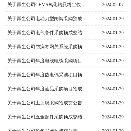
2024-02-07
关于再生公司CEMS氧化锆及粉尘仪技改项目询价公告
2024-01-29
关于再生公司电动刀型闸阀采购预成交结果公示
2024-01-29
关于再生公司电气备件采购预成交结果公示
2024-01-29
关于再生公司防病毒网关系统采购预成交公告
2024-01-29
关于再生公司年度电线电缆采购项目预成交公告
2024-01-29
关于再生公司年度热电偶采购项目预成交公告
2024-01-29
关于再生公司年度油品采购项目预成交公告
2024-01-29
关于再生公司土工膜采购预成交公告
2024-01-29
关于再生公司五金配件采购预成交结果公示
2024-01-29
关于再生公司盐酸采购预成交公告