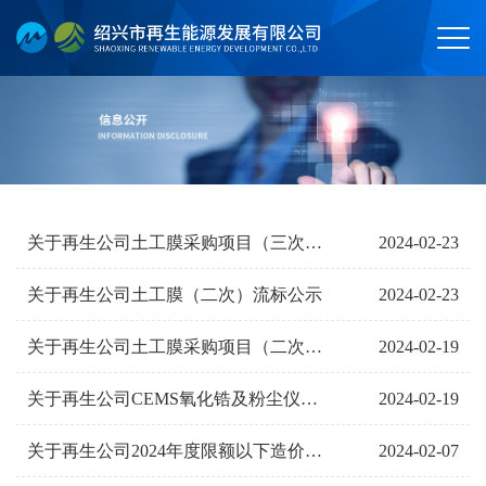
2024-02-23
关于再生公司土工膜采购项目（三次）询价公告
2024-02-23
关于再生公司土工膜（二次）流标公示
2024-02-19
关于再生公司土工膜采购项目（二次）询价公告
2024-02-19
关于再生公司CEMS氧化锆及粉尘仪技改项目流标公示
2024-02-07
关于再生公司2024年度限额以下造价咨询中介机构服务项目询价公告