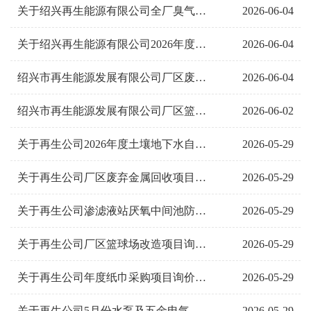
2026-06-04
关于绍兴再生能源有限公司全厂臭气治理、结构安全隐患整改及屋面漏水地面修复综合治理服务...
2026-06-04
关于绍兴再生能源有限公司2026年度飞灰资源化利用项目招标公告
2026-06-04
绍兴市再生能源发展有限公司厂区废弃金属回收项目更正公告
2026-06-02
绍兴市再生能源发展有限公司厂区篮球场改造项目更正公告
2026-05-29
关于再生公司2026年度土壤地下水自行监测、有毒有害物质排放报告编制项目询价公告
2026-05-29
关于再生公司厂区废弃金属回收项目询价公告
2026-05-29
关于再生公司渗滤液站厌氧中间池防臭封堵、调节池人孔露筋修复项目询价公告
2026-05-29
关于再生公司厂区篮球场改造项目询价公告
2026-05-29
关于再生公司年度纸巾采购项目询价公告
2026-05-29
关于再生公司5月份水泵及五金电气采购项目预成交结果公示