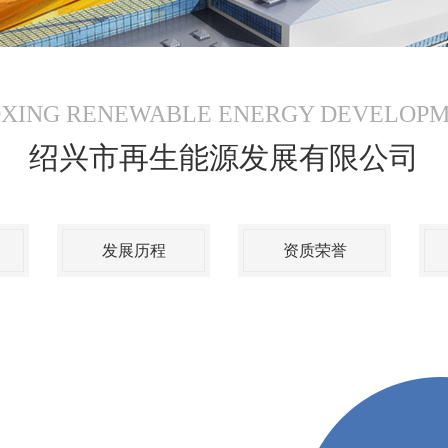
XING RENEWABLE ENERGY DEVELOP
绍兴市再生能源发展有限公司
发展历程
资质荣誉