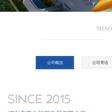
SHAO
公司概况
公司寄语