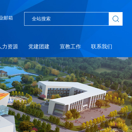
业邮箱
人力资源
党建团建
宣教工作
联系我们