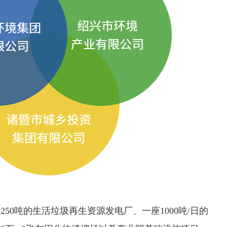
50吨的生活垃圾再生资源发电厂、一座1000吨/日的