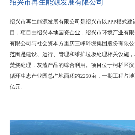
绍兴市再生能源发展有限公司
绍兴市再生能源发展有限公司是绍兴市以PPP模式建
目，项目由绍兴本地国资企业，绍兴市环境产业有限
有限公司与社会资本方重庆三峰环境集团股份有限公
范围是建设、运行、管理和维护垃圾处理相关设施，
焚烧处理，灰渣产品的综合利用。项目位于柯桥区滨
循环生态产业园总占地面积约2250亩，一期工程占地面积
亿元。