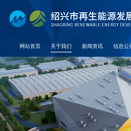
网站首页
关于我们
新闻资讯
信息公