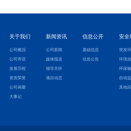
关于我们
新闻资讯
信息公开
安全
公司概况
公司新闻
基础信息
公司寄语
媒体报道
信息公告
环境
发展历程
领导关怀
环保
资质荣誉
项目动态
自动
公司画册
大事记