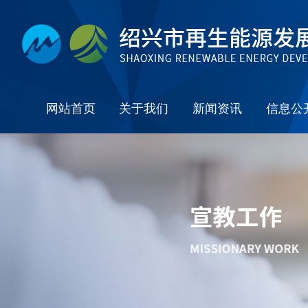
网站首页
关于我们
新闻资讯
信息公