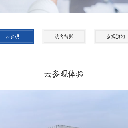
云参观
访客留影
参观预约
云参观体验