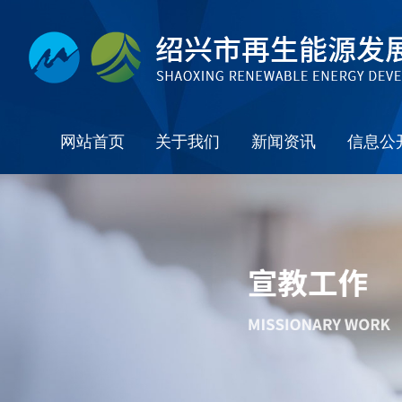
网站首页
关于我们
新闻资讯
信息公