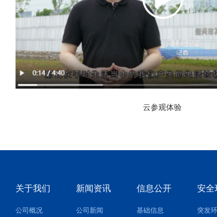
云参观体验
关于我们
新闻资讯
信息公开
安全
公司概况
公司新闻
基础信息