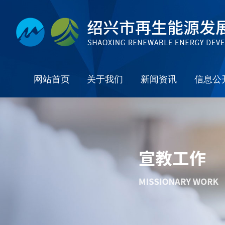
网站首页
关于我们
新闻资讯
信息公