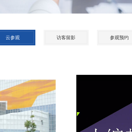
云参观
访客留影
参观预约