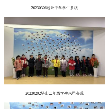
20230306越州中学学生参观
20230202塔山二年级学生来司参观