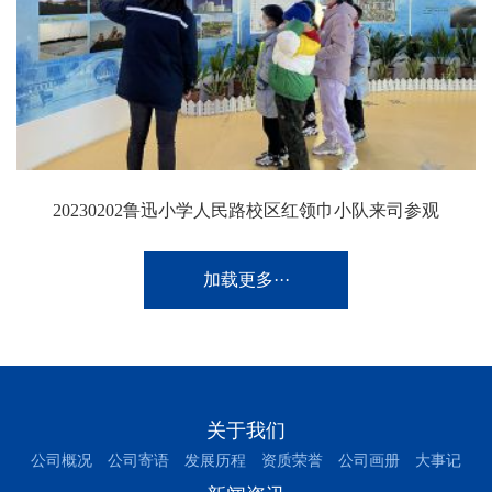
20230202鲁迅小学人民路校区红领巾小队来司参观
加载更多···
关于我们
公司概况
公司寄语
发展历程
资质荣誉
公司画册
大事记