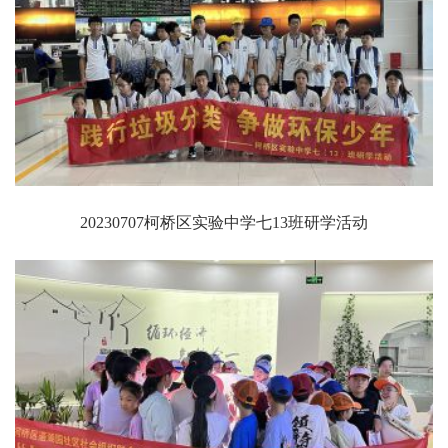
20230707柯桥区实验中学七13班研学活动