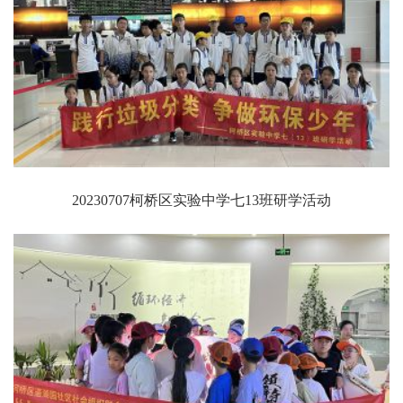
20230707柯桥区实验中学七13班研学活动