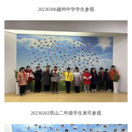
20230306越州中学学生参观
20230202塔山二年级学生来司参观