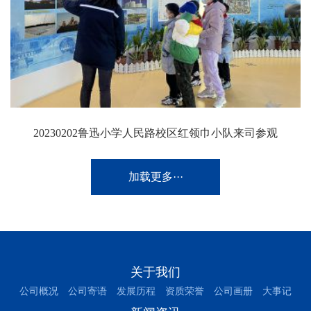
20230202鲁迅小学人民路校区红领巾小队来司参观
加载更多···
关于我们
公司概况
公司寄语
发展历程
资质荣誉
公司画册
大事记