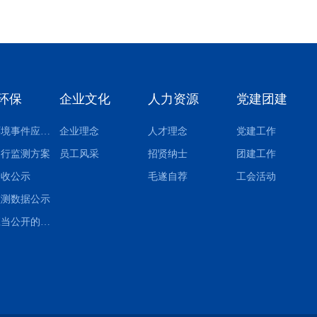
环保
企业文化
人力资源
党建团建
突发环境事件应急预案
企业理念
人才理念
党建工作
自行监测方案
员工风采
招贤纳士
团建工作
验收公示
毛遂自荐
工会活动
监测数据公示
其他应当公开的环境信息