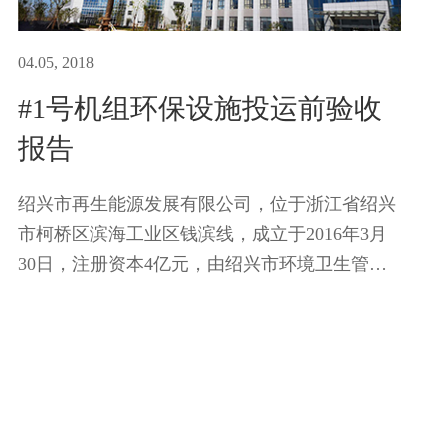
04.05, 2018
#1号机组环保设施投运前验收
报告
绍兴市再生能源发展有限公司，位于浙江省绍兴
市柯桥区滨海工业区钱滨线，成立于2016年3月
30日，注册资本4亿元，由绍兴市环境卫生管理
集团有限公司、重庆三峰环境产业集团有限公司
共同出资组建而成，主要负责绍兴市循环生态产
业园区(-期)基础设施项目、...