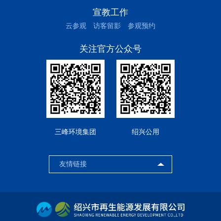
宣教工作
云参观
访客留影
参观预约
关注官方公众号
三峰环境集团
绍兴公用