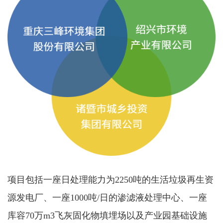
项目包括一座日处理能力为2250吨的生活垃圾再生资
源发电厂、一座1000吨/日的渗滤液处理中心、一座
库容70万m3飞灰固化物填埋场以及产业园基础设施