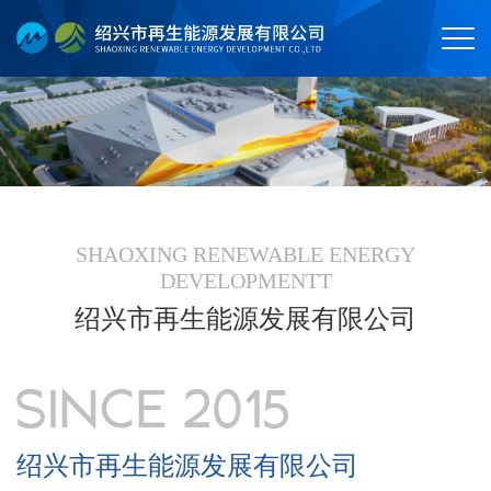
SHAOXING RENEWABLE ENERGY
DEVELOPMENTT
绍兴市再生能源发展有限公司
绍兴市再生能源发展有限公司