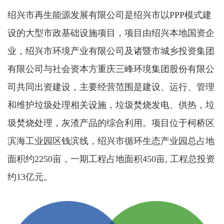
绍兴市再生能源发展有限公司是绍兴市以PPP模式建
设的大型市政基础设施项目，项目由绍兴本地国资企
业，绍兴市环境产业有限公司及诸暨市城乡投资集团
有限公司与社会资本方重庆三峰环境集团股份有限公
司共同出资建设，主要经营范围是建设、运行、管理
和维护垃圾处理相关设施，垃圾焚烧发电、供热，垃
圾焚烧处理，灰渣产品的综合利用。项目位于柯桥区
滨海工业园区钱滨线，绍兴市循环生态产业园总占地
面积约2250亩，一期工程占地面积450亩, 工程总投资
约13亿元。