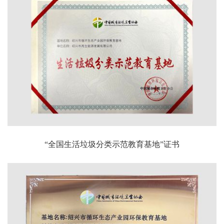
“全国生活垃圾分类示范教育基地”证书