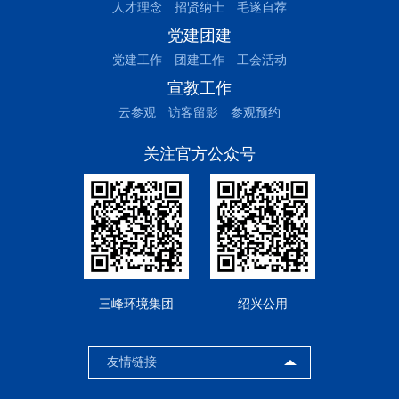
人才理念
招贤纳士
毛遂自荐
党建团建
党建工作
团建工作
工会活动
宣教工作
云参观
访客留影
参观预约
关注官方公众号
三峰环境集团
绍兴公用