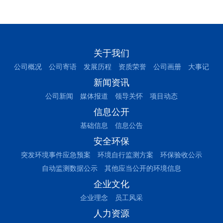
关于我们
公司概况
公司寄语
发展历程
资质荣誉
公司画册
大事记
新闻资讯
公司新闻
媒体报道
领导关怀
项目动态
信息公开
基础信息
信息公告
安全环保
突发环境事件应急预案
环境自行监测方案
环保验收公示
自动监测数据公示
其他应当公开的环境信息
企业文化
企业理念
员工风采
人力资源