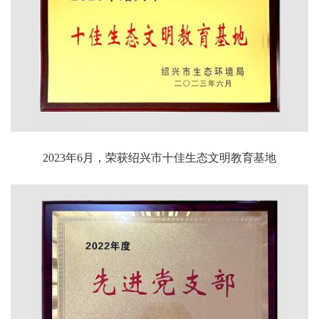
2023年6月，荣获绍兴市十佳生态文明教育基地