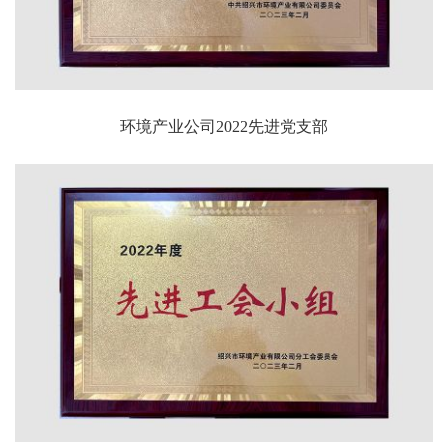
环境产业公司2022先进党支部