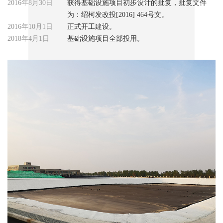
2016年8月30日
获得基础设施项目初步设计的批复，批复文件
为：绍柯发改投[2016] 464号文。
2016年10月1日
正式开工建设。
2018年4月1日
基础设施项目全部投用。