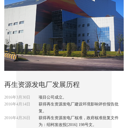
再生资源发电厂发展历程
2016年3月30日
项目公司成立。
2016年4月14日
获得再生资源发电厂建设环境影响评价报告批
复。
2016年4月26日
获得再生资源发电厂核准，政府核准批复文件
为：绍柯发改投[2016] 198号文。