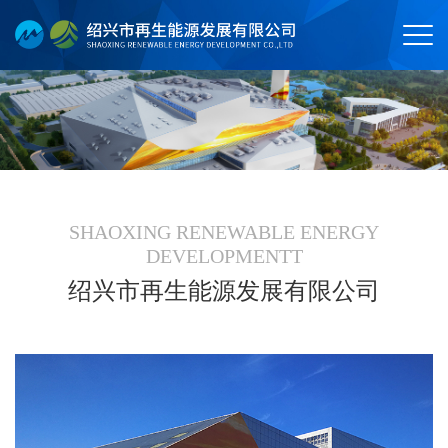
SHAOXING RENEWABLE ENERGY
DEVELOPMENTT
绍兴市再生能源发展有限公司