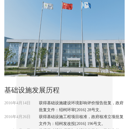
基础设施发展历程
2016年4月14日
获得基础设施建设环境影响评价报告批复，政府
批复文件：绍柯环审[2016] 28号文。
2016年4月26日
获得基础设施工程项目核准，政府核准立项批复
文件为：绍柯发改投[2016] 196号文。