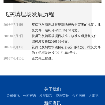
飞灰填埋场发展历程
2016年7月4日
获得飞灰填埋场环境影响报告书审查的批复，批
复文件：绍柯环审[2016] 40号文。
2016年7月7日
获得飞灰填埋场项目核准，核准立项批复文件：
绍柯发改投[2016] 36号文。
2016年8月30日
获得飞灰填埋场项目初步设计的批复，批复文件
为：绍柯发改投[2016] 484号文。
2018年6月15日
正式开工建设。
关于我们
公司概况
公司寄语
发展历程
资质荣誉
公司画册
大事记
新闻资讯