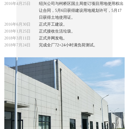
2016年4月25日
绍兴公司与柯桥区国土局签订项目用地使用权出
让合同，5月6日获得建设用地规划许可，5月17
日获得土地使用证。
2016年6月30日
正式开工建设。
2018年1月25日
正式接收生活垃圾。
2018年3月11日
正式并网发电。
2018年7月24日
完成全厂72+24小时满负荷测试。