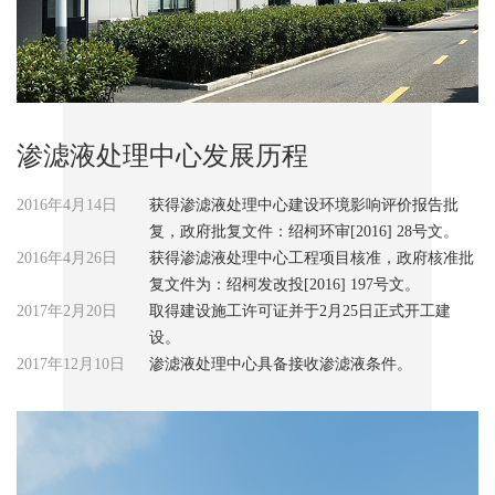
渗滤液处理中心发展历程
2016年4月14日
获得渗滤液处理中心建设环境影响评价报告批
复，政府批复文件：绍柯环审[2016] 28号文。
2016年4月26日
获得渗滤液处理中心工程项目核准，政府核准批
复文件为：绍柯发改投[2016] 197号文。
2017年2月20日
取得建设施工许可证并于2月25日正式开工建
设。
2017年12月10日
渗滤液处理中心具备接收渗滤液条件。