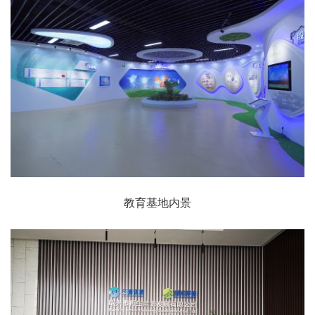
教育基地内景