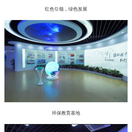
红色引领，绿色发展
环保教育基地