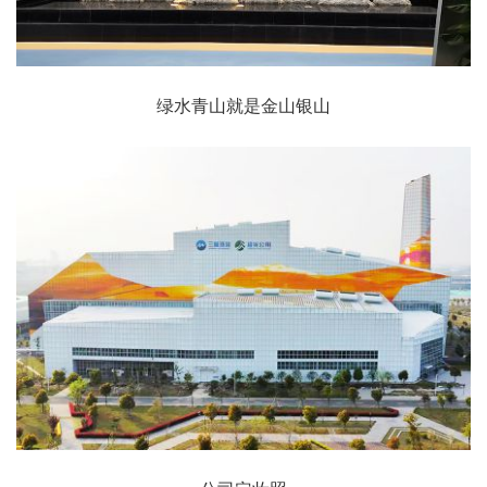
绿水青山就是金山银山