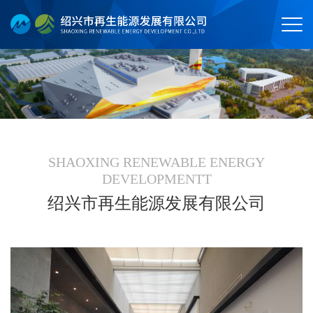
SHAOXING RENEWABLE ENERGY
DEVELOPMENTT
绍兴市再生能源发展有限公司