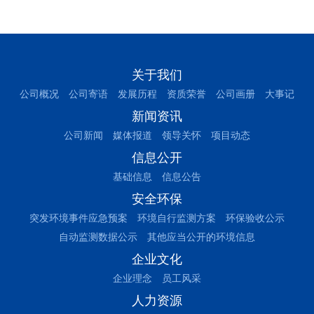
关于我们
公司概况
公司寄语
发展历程
资质荣誉
公司画册
大事记
新闻资讯
公司新闻
媒体报道
领导关怀
项目动态
信息公开
基础信息
信息公告
安全环保
突发环境事件应急预案
环境自行监测方案
环保验收公示
自动监测数据公示
其他应当公开的环境信息
企业文化
企业理念
员工风采
人力资源