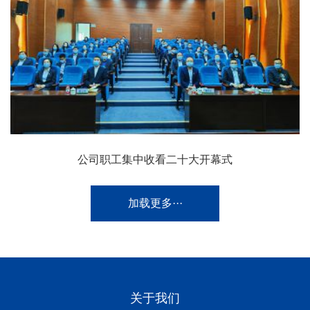
公司职工集中收看二十大开幕式
加载更多···
关于我们