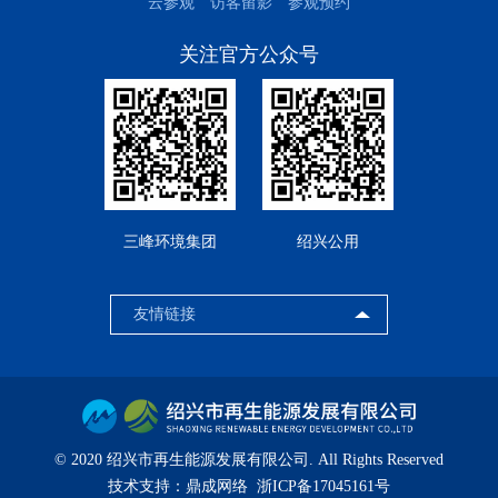
云参观
访客留影
参观预约
关注官方公众号
三峰环境集团
绍兴公用
© 2020 绍兴市再生能源发展有限公司. All Rights Reserved
技术支持：
鼎成网络
浙ICP备17045161号