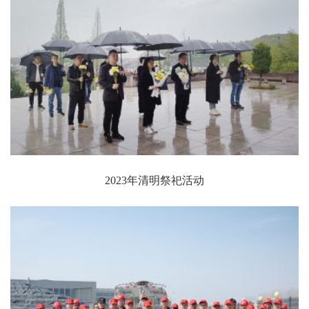
2023年清明祭祀活动