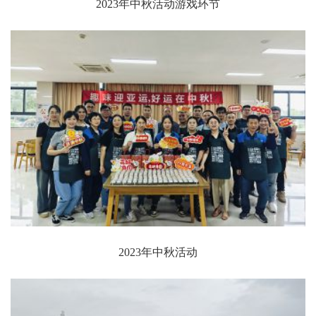
2023年中秋活动游戏环节
2023年中秋活动