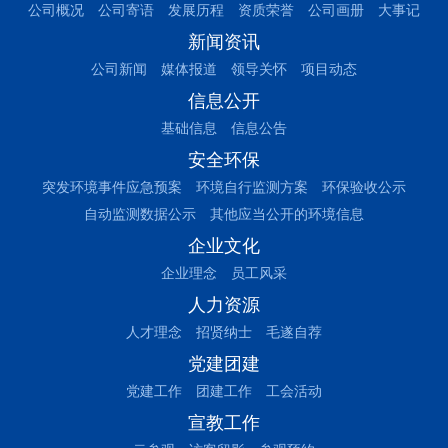
公司概况
公司寄语
发展历程
资质荣誉
公司画册
大事记
新闻资讯
公司新闻
媒体报道
领导关怀
项目动态
信息公开
基础信息
信息公告
安全环保
突发环境事件应急预案
环境自行监测方案
环保验收公示
自动监测数据公示
其他应当公开的环境信息
企业文化
企业理念
员工风采
人力资源
人才理念
招贤纳士
毛遂自荐
党建团建
党建工作
团建工作
工会活动
宣教工作