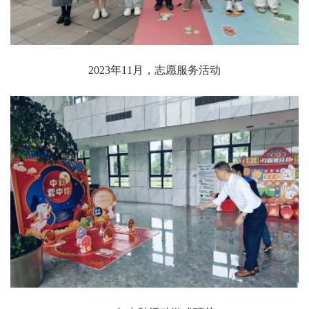
2023年11月，志愿服务活动