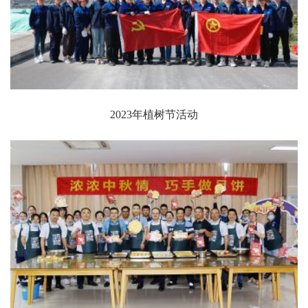
2023年植树节活动