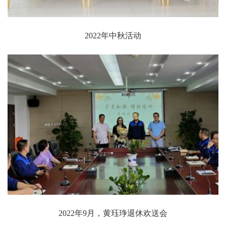
2022年中秋活动
2022年9月，黄珏琤退休欢送会